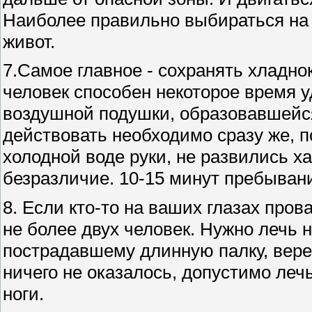
Наиболее правильно выбираться на 
живот.
7.Самое главное - сохранять хладн
человек способен некоторое время у
воздушной подушки, образовавшейся
действовать необходимо сразу же, п
холодной воде руки, не развились 
безразличие. 10-15 минут пребывани
8. Если кто-то на ваших глазах про
не более двух человек. Нужно лечь н
пострадавшему длинную палку, вере
ничего не оказалось, допустимо лечь
ноги.