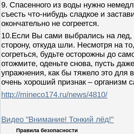
9. Спасенного из воды нужно немедл
съесть что-нибудь сладкое и застави
окончательно не согреется.
10.Если Вы сами выбрались на лед, 
сторону, откуда шли. Несмотря на то
согреться, будьте осторожны до само
отожмите, оденьте снова, пусть да
упражнения, как бы тяжело это для 
очень хороший признак – организм с
http://mineco174.ru/news/4810/
Видео "Внимание! Тонкий лёд!"
Правила безопасности