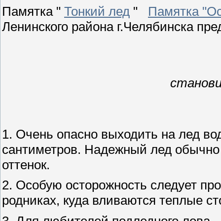
Памятка "
Тонкий лед
"
Памятка "Ос
Ленинского района г.Челябинска пре
станови
1. Очень опасно выходить на лед во
сантиметров. Надежный лед обычно
оттенок.
2. Особую осторожность следует про
родниках, куда вливаются теплые 